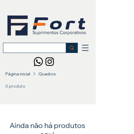
Página inicial
Quadros
0 produto
Ainda não há produtos