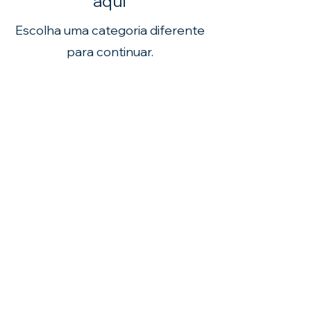
aqui
Escolha uma categoria diferente
para continuar.