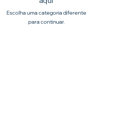
aqui
Escolha uma categoria diferente
para continuar.