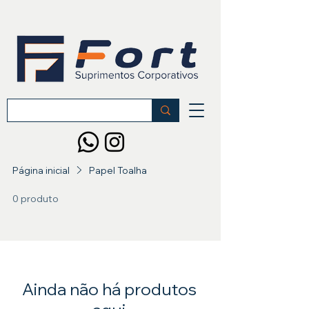
Página inicial
Papel Toalha
0 produto
Ainda não há produtos