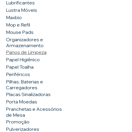
Lubrificantes
Lustra Móveis
Maxbio
Mop e Refil
Mouse Pads
Organizadores e
Armazenamento
Panos de Limpeza
Papel Higiênico
Papel Toalha
Periféricos
Pilhas, Baterias e
Carregadores
Placas Sinalizadoras
Porta Moedas
Pranchetas e Acessórios
de Mesa
Promoção
Pulverizadores