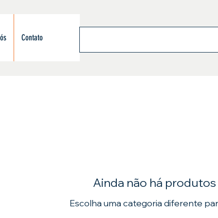
nós
Contato
Ainda não há produtos
Escolha uma categoria diferente par