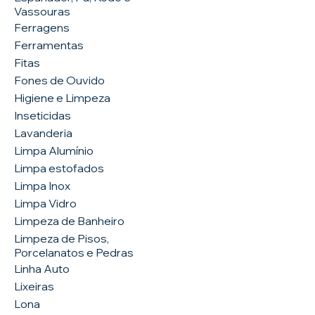
Vassouras
Ferragens
Ferramentas
Fitas
Fones de Ouvido
Higiene e Limpeza
Inseticidas
Lavanderia
Limpa Alumínio
Limpa estofados
Limpa Inox
Limpa Vidro
Limpeza de Banheiro
Limpeza de Pisos,
Porcelanatos e Pedras
Linha Auto
Lixeiras
Lona