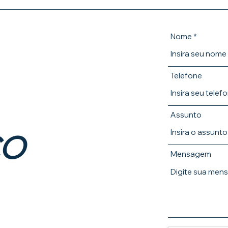
Nome
Telefone
Assunto
CO
Mensagem