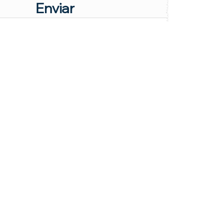
Enviar