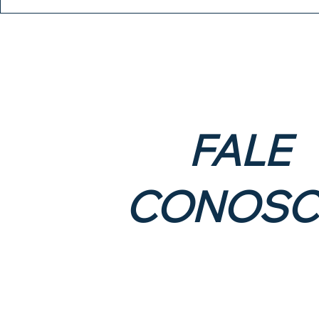
FALE
CONOS