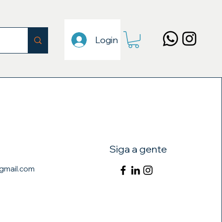
Login
Siga a gente
@gmail.com