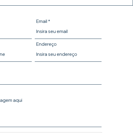
Email
Endereço