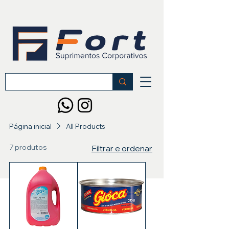
Página inicial
All Products
7 produtos
Filtrar e ordenar