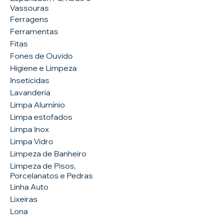
Vassouras
Ferragens
Ferramentas
Fitas
Fones de Ouvido
Higiene e Limpeza
Inseticidas
Lavanderia
Limpa Alumínio
Limpa estofados
Limpa Inox
Limpa Vidro
Limpeza de Banheiro
Limpeza de Pisos,
Porcelanatos e Pedras
Linha Auto
Lixeiras
Lona