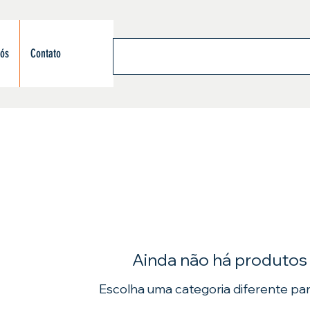
nós
Contato
Ainda não há produtos
Escolha uma categoria diferente par