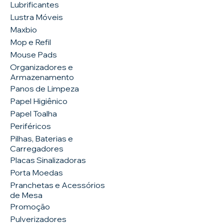
Lubrificantes
Lustra Móveis
Maxbio
Mop e Refil
Mouse Pads
Organizadores e
Armazenamento
Panos de Limpeza
Papel Higiênico
Papel Toalha
Periféricos
Pilhas, Baterias e
Carregadores
Placas Sinalizadoras
Porta Moedas
Pranchetas e Acessórios
de Mesa
Promoção
Pulverizadores