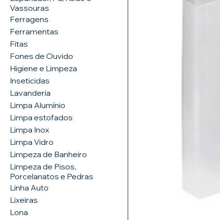
Vassouras
Ferragens
Ferramentas
Fitas
Fones de Ouvido
Higiene e Limpeza
Inseticidas
Lavanderia
Limpa Alumínio
Limpa estofados
Limpa Inox
Limpa Vidro
Limpeza de Banheiro
Limpeza de Pisos,
Porcelanatos e Pedras
Linha Auto
Lixeiras
Lona